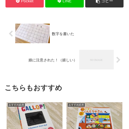
Pocket
LINE
コピー
数字を書いた
娘に注意された！（嬉しい）
こちらもおすすめ
おすすめ絵本
おすすめ絵本