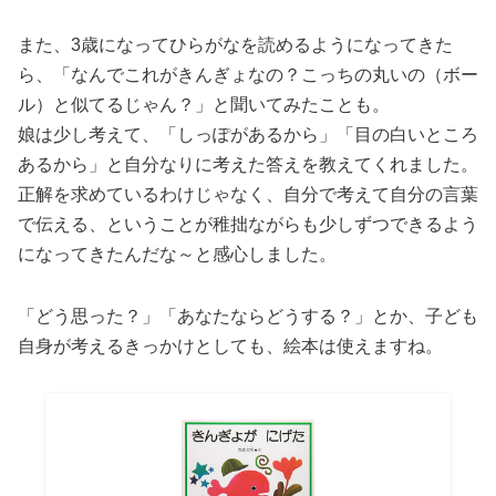
また、3歳になってひらがなを読めるようになってきた
ら、「なんでこれがきんぎょなの？こっちの丸いの（ボー
ル）と似てるじゃん？」と聞いてみたことも。
娘は少し考えて、「しっぽがあるから」「目の白いところ
あるから」と自分なりに考えた答えを教えてくれました。
正解を求めているわけじゃなく、自分で考えて自分の言葉
で伝える、ということが稚拙ながらも少しずつできるよう
になってきたんだな～と感心しました。
「どう思った？」「あなたならどうする？」とか、子ども
自身が考えるきっかけとしても、絵本は使えますね。