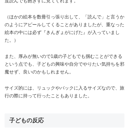
度読んでも飽きずに見てくれます。
（ほかの絵本を数冊引っ張り出して、「読んで」と言うか
のようにアピールしてくることがありましたが、重なった
絵本の中には必ず『きんぎょがにげた』が入っていまし
た。）
また、厚みが無いので1歳の子どもでも掴むことができる
という点でも、子どもの興味や自分でやりたい気持ちを邪
魔せず、良いのかもしれません。
サイズ的には、リュックやバックに入るサイズなので、旅
行の際に持って行ったこともありました。
子どもの反応