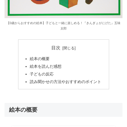
【0歳からおすすめの絵本】子どもと一緒に楽しめる！『きんぎょがにげた』五味
太郎
目次
絵本の概要
絵本を読んだ感想
子どもの反応
読み聞かせの方法やおすすめのポイント
絵本の概要