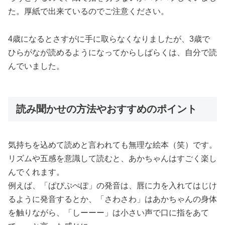
た。厚紙で出来ているのでご注意ください。
4歳になるとさすがに手に取らなくなりましたが、3歳で
ひらがなが読めるようになってからしばらくは、自分で読
んでいました。
読み聞かせの方法やおすすめのポイント
気持ちを込めて読めと言われても無理な絵本（笑）です。
リズムや五感を意識して読むと、あかちゃんはすごく楽し
んでくれます。
例えば、「ぱぴぷぺぽ」の発音は、唇に力を入れてはじけ
るように発音するとか、「さわさわ」はあかちゃんの身体
を触りながら、「しーーー」は小さい声で口に指をあて