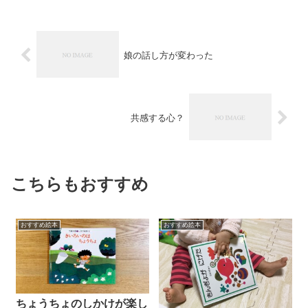
娘の話し方が変わった
共感する心？
こちらもおすすめ
おすすめ絵本
おすすめ絵本
ちょうちょのしかけが楽し