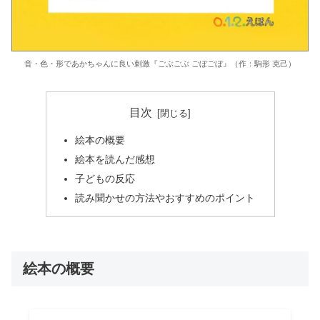
音・色・形であかちゃんに良い刺激『ごぶごぶ ごぼごぼ』（作：駒形 克己）
目次
絵本の概要
絵本を読んだ感想
子どもの反応
読み聞かせの方法やおすすめのポイント
絵本の概要