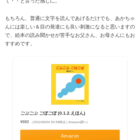
て・・と言った感じに。
もちろん、普通に文字を読んであげるだけでも、あかちゃ
んには楽しい＆目の発達にも良い刺激になると思いますの
で、絵本の読み聞かせが苦手なお父さん、お母さんにもお
すすめです。
ごぶごぶ ごぼごぼ (0.1.2.えほん)
¥880
（2022/06/04 00:58時点 | Amazon調べ）
Amazon