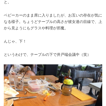
と。
ベビーカーのまま席に入りましたが、お互いの存在が気に
なる様子。ちょうどテーブルの高さが彼女達の目線で、上
から見ようにもグラスや料理が邪魔。
んじゃ、下！
というわけで、テーブルの下で井戸端会議中（笑）