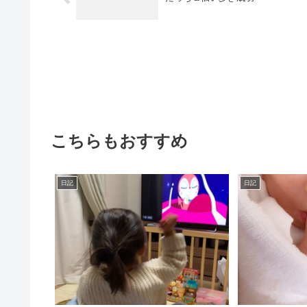
こちらもおすすめ
日記
日記