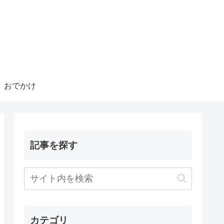
おでかけ
記事を探す
カテゴリ