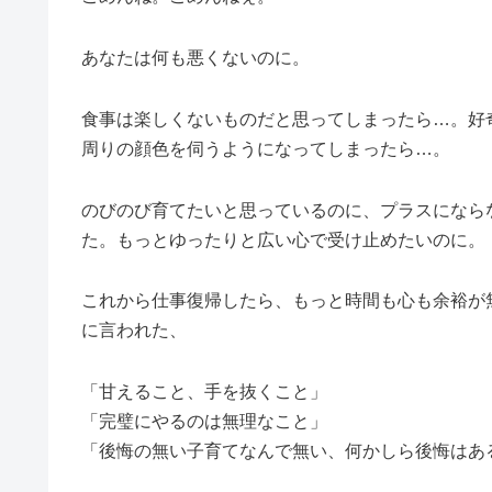
あなたは何も悪くないのに。
食事は楽しくないものだと思ってしまったら…。好
周りの顔色を伺うようになってしまったら…。
のびのび育てたいと思っているのに、プラスになら
た。もっとゆったりと広い心で受け止めたいのに。
これから仕事復帰したら、もっと時間も心も余裕が
に言われた、
「甘えること、手を抜くこと」
「完璧にやるのは無理なこと」
「後悔の無い子育てなんで無い、何かしら後悔はあ