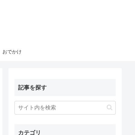
おでかけ
記事を探す
カテゴリ