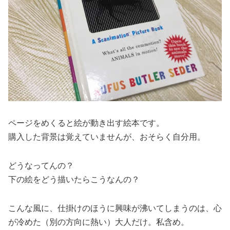
ページをめくると絵が動き出す絵本です。
購入した背景は覚えていませんが、おそらく自分用。
どうなってんの？
下の絵をどう描いたらこうなんの？
こんな風に、仕掛けのほうに興味が沸いてしまうのは、心
が冷めた（別の方向に熱い）大人だけ。私含め。