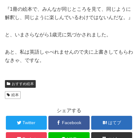
『1冊の絵本で、みんなが同じところを見て、同じように
解釈し、同じように楽しんでいるわけではないんだな。』
と、いまさらながら1歳児に気づかされました。
あと、私は英語しゃべれませんので夫に上書きしてもらわ
なきゃ、ですな。
おすすめ絵本
絵本
シェアする
Twitter
Facebook
はてブ