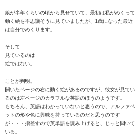
娘が半年くらいの頃から見せていて、最初は私がめくって
動く絵を不思議そうに見ていましたが、1歳になった最近
は自分でめくります。
そして
見ているのは
絵ではない。
ことが判明。
開いたページの右に動く絵があるのですが、彼女が見てい
るのは左ページのカラフルな英語のほうのようです。
もちろん、英語はわかっていないと思うので、アルファベ
ットの形や色に興味を持っているのだと思うのです
が・・・指差すので英単語を読み上げると、じっと聞いて
いる。