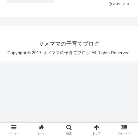
2019.12.31
サメママの子育てブログ
Copyright © 2017 サメママの子育てブログ All Rights Reserved.
メニュー
ホーム
検索
トップ
サイドバー