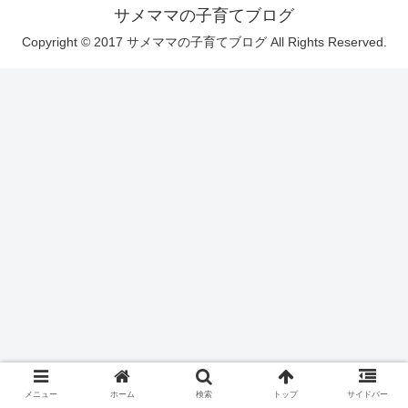
サメママの子育てブログ
Copyright © 2017 サメママの子育てブログ All Rights Reserved.
メニュー
ホーム
検索
トップ
サイドバー