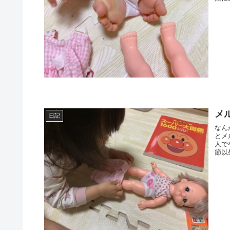
メ
日記
なんか静
とメル
人でや
節以外