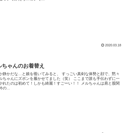
2020.03.18
ルちゃんのお着替え
かだな…と娘を覗いてみると、 すっごい真剣な体勢と顔で、黙々
ちゃんにズボンを履かせてました（笑） ここまで誰も手伝わずに一
れたのは初めて！しかも綺麗！すごーい！！ メルちゃんは肩と股関
の...