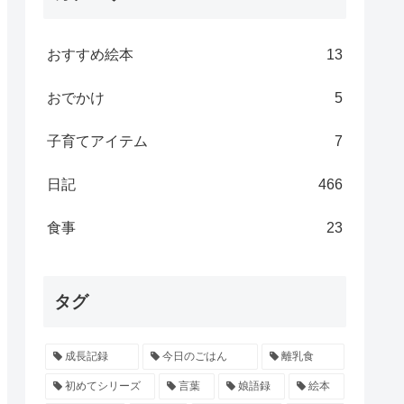
おすすめ絵本
13
おでかけ
5
子育てアイテム
7
日記
466
食事
23
タグ
成長記録
今日のごはん
離乳食
初めてシリーズ
言葉
娘語録
絵本