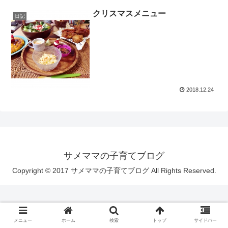
クリスマスメニュー
日記
2018.12.24
サメママの子育てブログ
Copyright © 2017 サメママの子育てブログ All Rights Reserved.
メニュー
ホーム
検索
トップ
サイドバー