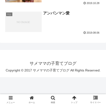
2019.10.28
アンパンマン愛
日記
2019.08.06
サメママの子育てブログ
Copyright © 2017 サメママの子育てブログ All Rights Reserved.
メニュー
ホーム
検索
トップ
サイドバー