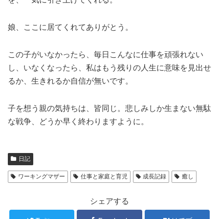
娘、ここに居てくれてありがとう。
この子がいなかったら、毎日こんなに仕事を頑張れない
し、いなくなったら、私はもう残りの人生に意味を見出せ
るか、生きれるか自信が無いです。
子を想う親の気持ちは、皆同じ。悲しみしか生まない無駄
な戦争、どうか早く終わりますように。
日記
ワーキングマザー
仕事と家庭と育児
成長記録
癒し
シェアする