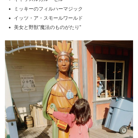
ミッキーのフィルハーマジック
イッツ・ア・スモールワールド
美女と野獣”魔法のものがたり”