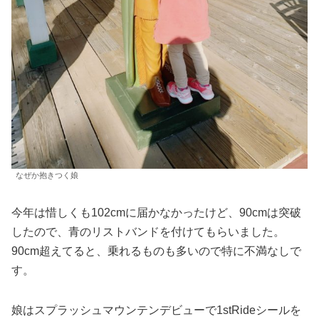
なぜか抱きつく娘
今年は惜しくも102cmに届かなかったけど、90cmは突破
したので、青のリストバンドを付けてもらいました。
90cm超えてると、乗れるものも多いので特に不満なしで
す。
娘はスプラッシュマウンテンデビューで1stRideシールを