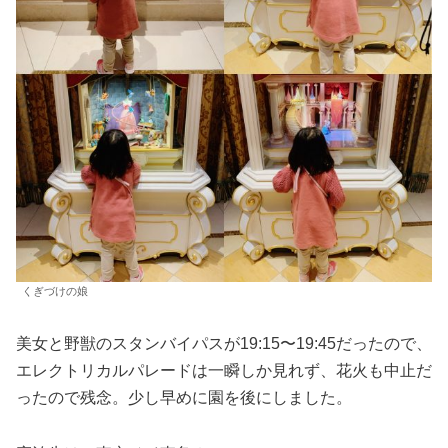
くぎづけの娘
美女と野獣のスタンバイパスが19:15〜19:45だったので、
エレクトリカルパレードは一瞬しか見れず、花火も中止だ
ったので残念。少し早めに園を後にしました。